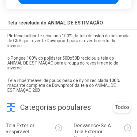
Tela reciclada do ANIMAL DE ESTIMAÇÃO
Plutônio brilhante reciclado 100% da tela de nylon da poliamida
de GRS que reveste Downproof para o revestimento do
inverno
o Pongee 100% do poliéster 50Dx50D reciclou a tela do
ANIMAL DE ESTIMAÇÃO para a roupa do revestimento do
inverno
Tela impermeável de pouco peso de nylon reciclada 100%
maçante completa de Downproof da tela do ANIMAL DE
ESTIMAÇÃO 20D
Categorias populares
Todos
Tela Exterior 
Desvanece-Se A 
Respirável
Tela Exterior 