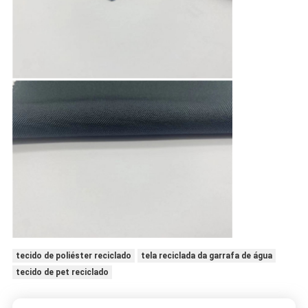
tecido de poliéster reciclado
tela reciclada da garrafa de água
tecido de pet reciclado