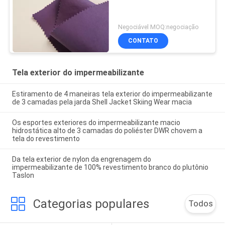
Negociável MOQ:negociação
CONTATO
Tela exterior do impermeabilizante
Estiramento de 4 maneiras tela exterior do impermeabilizante
de 3 camadas pela jarda Shell Jacket Skiing Wear macia
Os esportes exteriores do impermeabilizante macio
hidrostática alto de 3 camadas do poliéster DWR chovem a
tela do revestimento
Da tela exterior de nylon da engrenagem do
impermeabilizante de 100% revestimento branco do plutônio
Taslon
Categorias populares
Todos