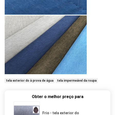
tela exterior do à prova de água
tela impermeável da roupa
Obter o melhor preço para
Frio - tela exterior do