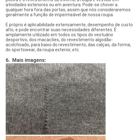
atividades exteriores ou em aventura. Pode-se chover a
qualquer hora fora das portas, assim que nós consideraremos
geralmente a função de impermeável de nossa roupa.
E próprio é aplicabilidade extensamente, desempenho de custo
alto, e pode encontrar suas necessidades diferentes. É
amplamente utilizado em todos os tipos do vestuário
desportivo, dos macacões, do revestimento algodão-
acolchoado, para baixo do revestimento, das calças, da forma,
do sportswear, da roupa exterior, etc.
6.
Mais imagens: