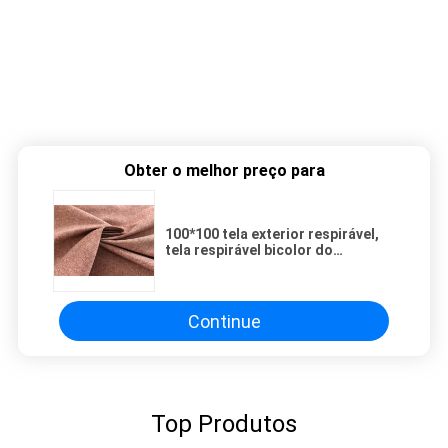
Obter o melhor preço para
100*100 tela exterior respirável,
tela respirável bicolor do
poliéster
Continue
Top Produtos