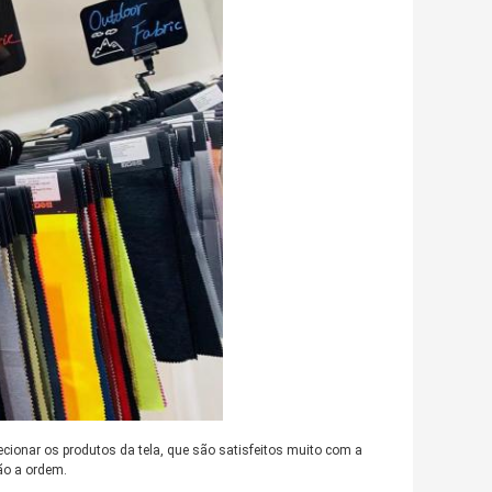
cionar os produtos da tela, que são satisfeitos muito com a
ão a ordem.