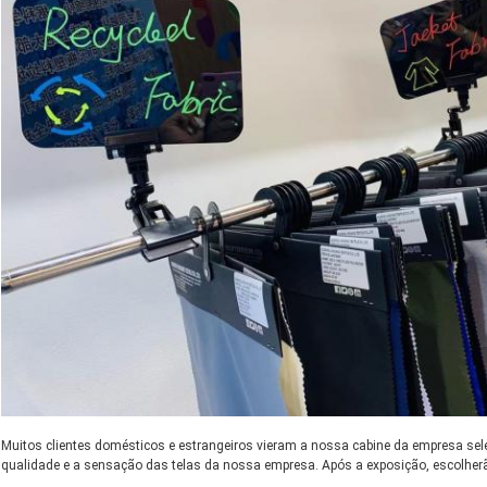
Muitos clientes domésticos e estrangeiros vieram a nossa cabine da empresa sele
qualidade e a sensação das telas da nossa empresa. Após a exposição, escolher