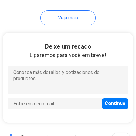
Veja mais
Deixe um recado
Ligaremos para você em breve!