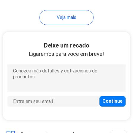
21S
Veja mais
Deixe um recado
Ligaremos para você em breve!